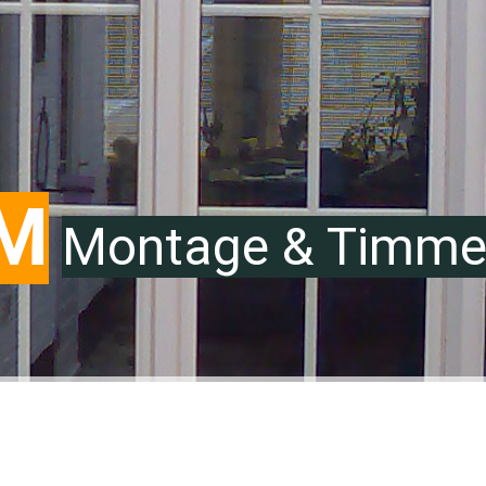
M
Montage & Timmer