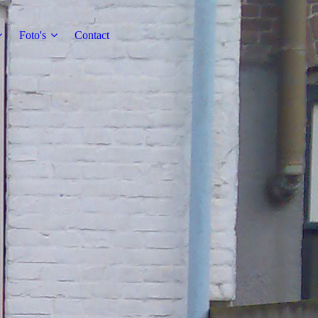
Foto's
Contact