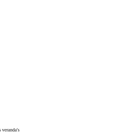
 veranda's